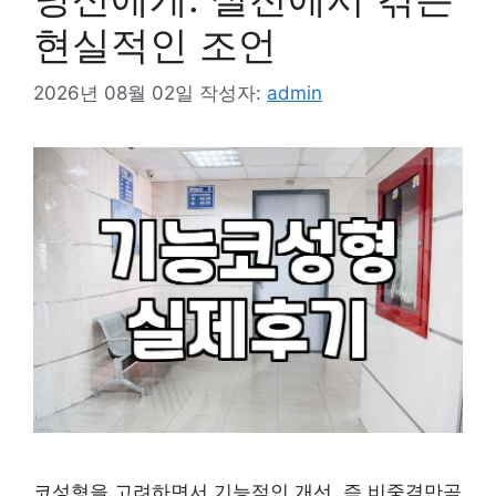
현실적인 조언
2026년 08월 02일
작성자:
admin
코성형을 고려하면서 기능적인 개선, 즉 비중격만곡