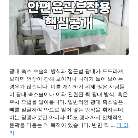
광대 축소 수술의 방식과 접근법 광대가 도드라져
보이면 인상이 강해 보이거나 나이가 들어 보이는
경우가 많습니다. 이를 개선하기 위해 많은 사람들
이 광대 축소술이나 이와 관련된 퀵 광대 방식, 혹은
주사 요법을 알아봅니다. 일반적인 광대 축소술은
뼈를 절골하여 안으로 밀어 넣는 방식을 취하는데,
이는 옆광대뿐만 아니라 45도 광대까지 전체적인
윤곽을 다듬는 데 목적이 있습니다. 반면 퀵 …
더 읽
기