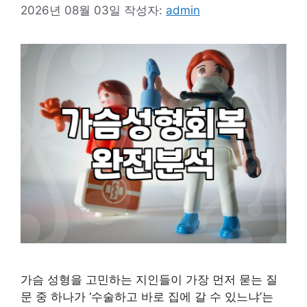
2026년 08월 03일
작성자:
admin
가슴 성형을 고민하는 지인들이 가장 먼저 묻는 질
문 중 하나가 ‘수술하고 바로 집에 갈 수 있느냐’는