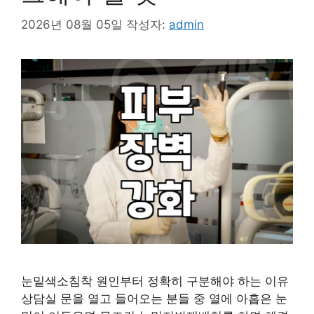
2026년 08월 05일
작성자:
admin
눈밑색소침착 원인부터 정확히 구분해야 하는 이유
상담실 문을 열고 들어오는 분들 중 열에 아홉은 눈