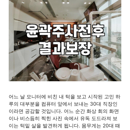
어느 날 모니터에 비친 내 턱을 보고 시작된 고민 하
루의 대부분을 컴퓨터 앞에서 보내는 30대 직장인
이라면 공감할 것입니다. 어느 순간 화상 회의 화면
이나 비스듬히 찍힌 사진 속에서 유독 도드라져 보
이는 턱밑 살을 발견하게 됩니다. 몸무게는 20대 때