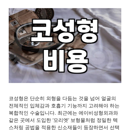
코성형은 단순히 외형을 다듬는 것을 넘어 얼굴의
전체적인 입체감과 호흡기 기능까지 고려해야 하는
복합적인 수술입니다. 최근에는 에이비성형외과와
같은 곳에서 도입한 ‘모리엣’ 보형물처럼 정밀한 텍
스처링 공법을 적용한 신소재들이 등장하면서 선택