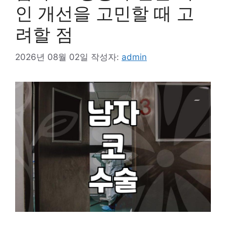
인 개선을 고민할 때 고
려할 점
2026년 08월 02일
작성자:
admin