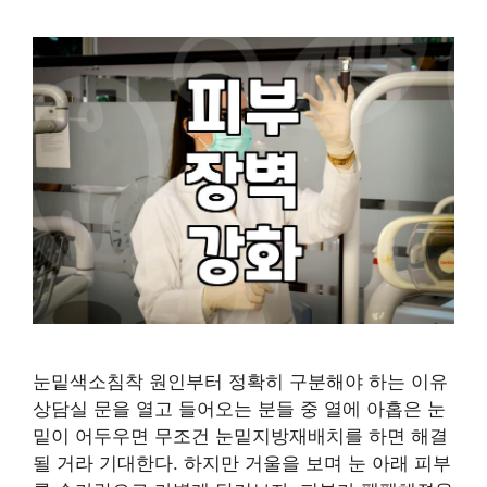
눈밑색소침착 원인부터 정확히 구분해야 하는 이유
상담실 문을 열고 들어오는 분들 중 열에 아홉은 눈
밑이 어두우면 무조건 눈밑지방재배치를 하면 해결
될 거라 기대한다. 하지만 거울을 보며 눈 아래 피부