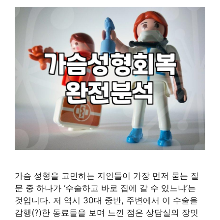
가슴 성형을 고민하는 지인들이 가장 먼저 묻는 질
문 중 하나가 ‘수술하고 바로 집에 갈 수 있느냐’는
것입니다. 저 역시 30대 중반, 주변에서 이 수술을
감행(?)한 동료들을 보며 느낀 점은 상담실의 장밋