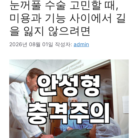
눈꺼풀 수술 고민할 때,
미용과 기능 사이에서 길
을 잃지 않으려면
2026년 08월 01일
작성자:
admin