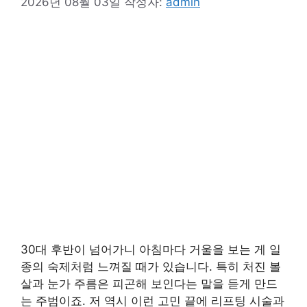
2026년 08월 03일
작성자:
admin
30대 후반이 넘어가니 아침마다 거울을 보는 게 일
종의 숙제처럼 느껴질 때가 있습니다. 특히 처진 볼
살과 눈가 주름은 피곤해 보인다는 말을 듣게 만드
는 주범이죠. 저 역시 이런 고민 끝에 리프팅 시술과