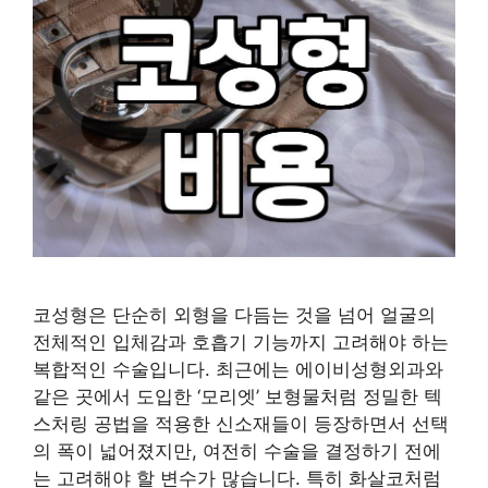
코성형은 단순히 외형을 다듬는 것을 넘어 얼굴의
전체적인 입체감과 호흡기 기능까지 고려해야 하는
복합적인 수술입니다. 최근에는 에이비성형외과와
같은 곳에서 도입한 ‘모리엣’ 보형물처럼 정밀한 텍
스처링 공법을 적용한 신소재들이 등장하면서 선택
의 폭이 넓어졌지만, 여전히 수술을 결정하기 전에
는 고려해야 할 변수가 많습니다. 특히 화살코처럼