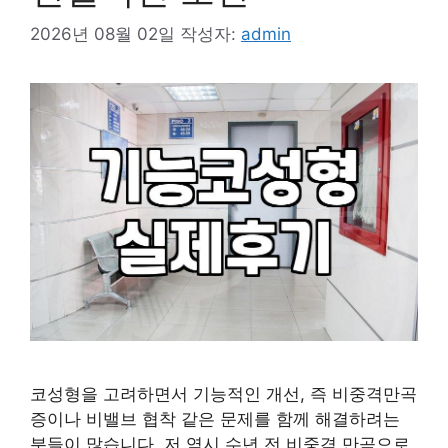
2026년 08월 02일
작성자:
admin
코성형을 고려하면서 기능적인 개선, 즉 비중격만곡
증이나 비밸브 협착 같은 문제를 함께 해결하려는
분들이 많습니다. 저 역시 수년 전 비중격 만곡으로