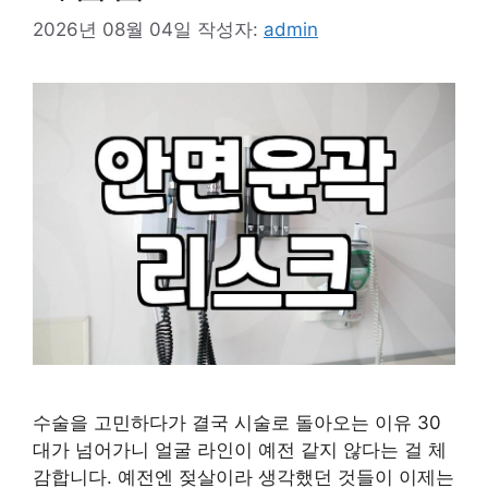
2026년 08월 04일
작성자:
admin
수술을 고민하다가 결국 시술로 돌아오는 이유 30
대가 넘어가니 얼굴 라인이 예전 같지 않다는 걸 체
감합니다. 예전엔 젖살이라 생각했던 것들이 이제는