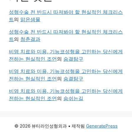
성형수술 전 반드시 따져봐야 할 현실적인 체크리스
트
의
맑은샘물
성형수술 전 반드시 따져봐야 할 현실적인 체크리스
트
의
청춘결과
비염 치료와 미용, 기능코성형을 고민하는 당신에게
전하는 현실적인 조언
의
숨결탐구
비염 치료와 미용, 기능코성형을 고민하는 당신에게
전하는 현실적인 조언
의
숨결탐구
비염 치료와 미용, 기능코성형을 고민하는 당신에게
전하는 현실적인 조언
의
숨쉬는길
© 2026 뷰티라인성형외과
• 제작됨
GeneratePress