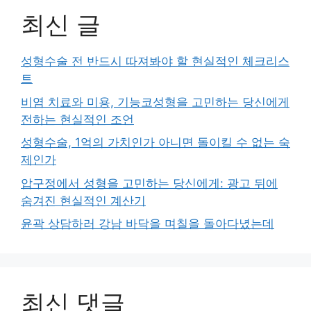
최신 글
성형수술 전 반드시 따져봐야 할 현실적인 체크리스
트
비염 치료와 미용, 기능코성형을 고민하는 당신에게
전하는 현실적인 조언
성형수술, 1억의 가치인가 아니면 돌이킬 수 없는 숙
제인가
압구정에서 성형을 고민하는 당신에게: 광고 뒤에
숨겨진 현실적인 계산기
윤곽 상담하러 강남 바닥을 며칠을 돌아다녔는데
최신 댓글