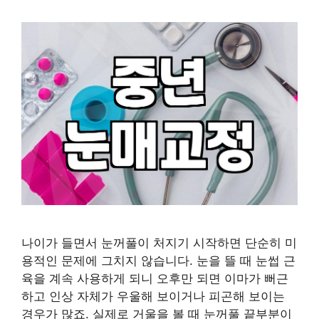
나이가 들면서 눈꺼풀이 처지기 시작하면 단순히 미
용적인 문제에 그치지 않습니다. 눈을 뜰 때 눈썹 근
육을 계속 사용하게 되니 오후만 되면 이마가 뻐근
하고 인상 자체가 우울해 보이거나 피곤해 보이는
경우가 많죠. 실제로 거울을 볼 때 눈꺼풀 끝부분이