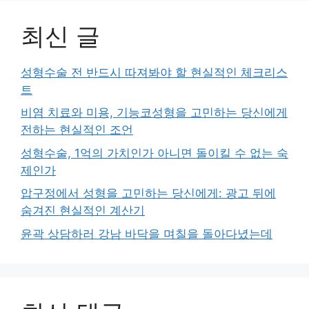
최신 글
성형수술 전 반드시 따져봐야 할 현실적인 체크리스
트
비염 치료와 미용, 기능코성형을 고민하는 당신에게
전하는 현실적인 조언
성형수술, 1억의 가치인가 아니면 돌이킬 수 없는 숙
제인가
압구정에서 성형을 고민하는 당신에게: 광고 뒤에
숨겨진 현실적인 계산기
윤곽 상담하러 강남 바닥을 며칠을 돌아다녔는데