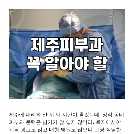
제주에 내려와 산 지 꽤 시간이 흘렀는데, 정작 동네
피부과 문턱은 넘기가 참 쉽지 않더라. 육지에서야
워낙 광고도 많고 대형 병원도 많으니 그냥 적당한