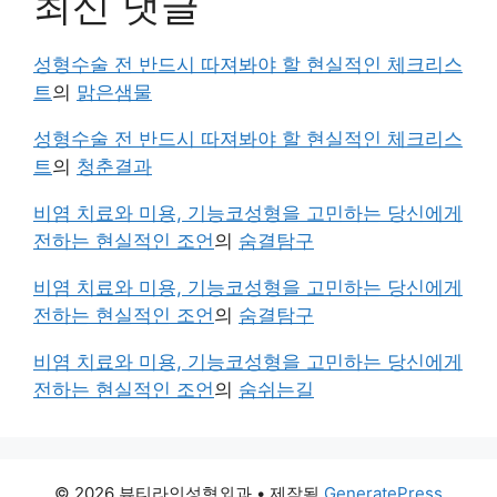
최신 댓글
성형수술 전 반드시 따져봐야 할 현실적인 체크리스
트
의
맑은샘물
성형수술 전 반드시 따져봐야 할 현실적인 체크리스
트
의
청춘결과
비염 치료와 미용, 기능코성형을 고민하는 당신에게
전하는 현실적인 조언
의
숨결탐구
비염 치료와 미용, 기능코성형을 고민하는 당신에게
전하는 현실적인 조언
의
숨결탐구
비염 치료와 미용, 기능코성형을 고민하는 당신에게
전하는 현실적인 조언
의
숨쉬는길
© 2026 뷰티라인성형외과
• 제작됨
GeneratePress