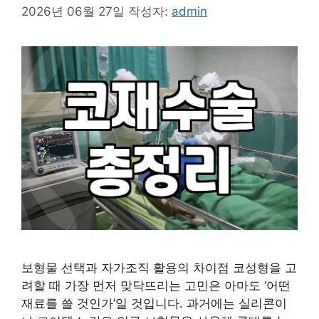
2026년 06월 27일
작성자:
admin
보형물 선택과 자가조직 활용의 차이점 코성형을 고
려할 때 가장 먼저 맞닥뜨리는 고민은 아마도 ‘어떤
재료를 쓸 것인가’일 것입니다. 과거에는 실리콘이