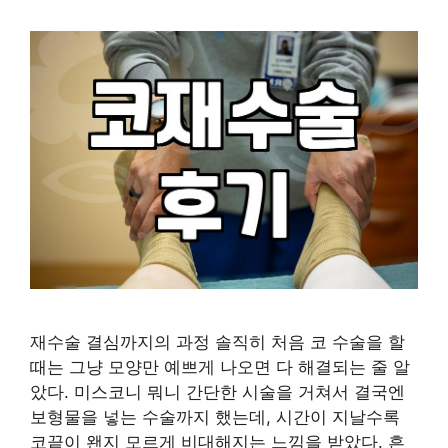
재수술 결심까지의 과정 솔직히 처음 코 수술을 할
때는 그냥 모양만 예쁘게 나오면 다 해결되는 줄 알
았다. 미스코니 뭐니 간단한 시술을 거쳐서 결국엔
보형물을 넣는 수술까지 했는데, 시간이 지날수록
코끝이 왠지 모르게 비대해지는 느낌을 받았다. 흔