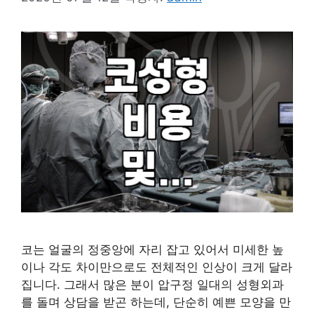
코는 얼굴의 정중앙에 자리 잡고 있어서 미세한 높
이나 각도 차이만으로도 전체적인 인상이 크게 달라
집니다. 그래서 많은 분이 압구정 일대의 성형외과
를 돌며 상담을 받곤 하는데, 단순히 예쁜 모양을 만