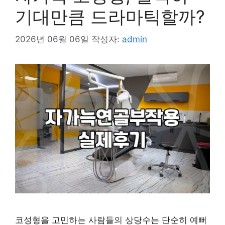
기대만큼 드라마틱할까?
2026년 06월 06일
작성자:
admin
코성형을 고민하는 사람들의 상당수는 단순히 예뻐