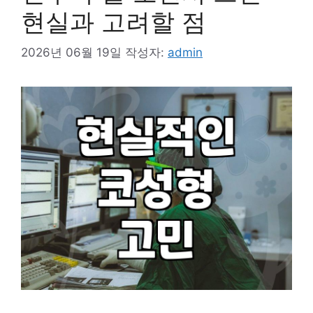
현실과 고려할 점
2026년 06월 19일
작성자:
admin