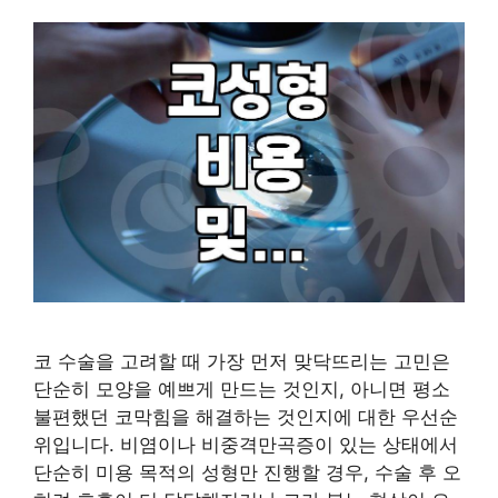
코 수술을 고려할 때 가장 먼저 맞닥뜨리는 고민은
단순히 모양을 예쁘게 만드는 것인지, 아니면 평소
불편했던 코막힘을 해결하는 것인지에 대한 우선순
위입니다. 비염이나 비중격만곡증이 있는 상태에서
단순히 미용 목적의 성형만 진행할 경우, 수술 후 오