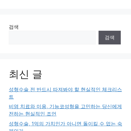
이
이
이
지
지
지
검색
검색
최신 글
성형수술 전 반드시 따져봐야 할 현실적인 체크리스
트
비염 치료와 미용, 기능코성형을 고민하는 당신에게
전하는 현실적인 조언
성형수술, 1억의 가치인가 아니면 돌이킬 수 없는 숙
제인가