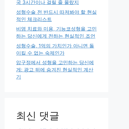
국 3시간이나 걸릴 줄 몰랐지
성형수술 전 반드시 따져봐야 할 현실
적인 체크리스트
비염 치료와 미용, 기능코성형을 고민
하는 당신에게 전하는 현실적인 조언
성형수술, 1억의 가치인가 아니면 돌
이킬 수 없는 숙제인가
압구정에서 성형을 고민하는 당신에
게: 광고 뒤에 숨겨진 현실적인 계산
기
최신 댓글