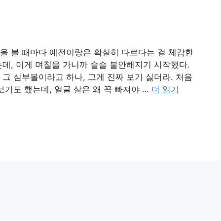
을 볼 때마다 예전이랑은 확실히 다르다는 걸 체감한
는데, 이게 며칠을 가니까 슬슬 불안해지기 시작했다.
 그 심부볼이라고 하나, 그게 진짜 보기 싫더라. 처음
보기도 했는데, 얼굴 살은 왜 꼭 빠져야 …
더 읽기