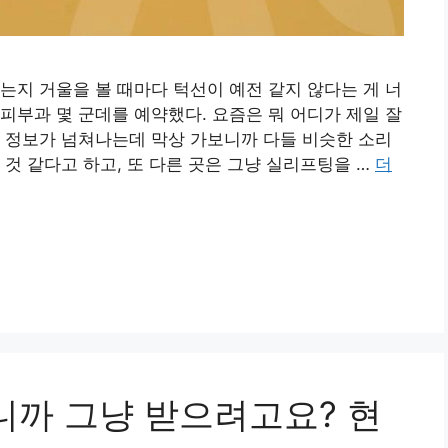
는지 거울을 볼 때마다 턱선이 예전 같지 않다는 게 너
피부과 몇 군데를 예약했다. 요즘은 뭐 어디가 제일 잘
 정보가 넘쳐나는데 막상 가보니까 다들 비슷한 소리
것 같다고 하고, 또 다른 곳은 그냥 실리프팅을 …
더
니까 그냥 받으려고요? 현