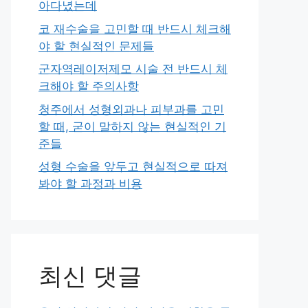
아다녔는데
코 재수술을 고민할 때 반드시 체크해
야 할 현실적인 문제들
군자역레이저제모 시술 전 반드시 체
크해야 할 주의사항
청주에서 성형외과나 피부과를 고민
할 때, 굳이 말하지 않는 현실적인 기
준들
성형 수술을 앞두고 현실적으로 따져
봐야 할 과정과 비용
최신 댓글