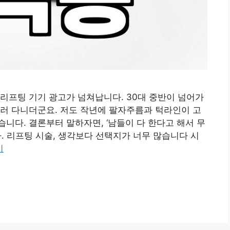
리프팅 기기 광고가 넘쳐납니다. 30대 중반이 넘어가
러 다니더군요. 저도 작년에 팔자주름과 턱라인이 고
니다. 결론부터 말하자면, ‘남들이 다 한다고 해서 무
. 리프팅 시술, 생각보다 선택지가 너무 많습니다 시
기