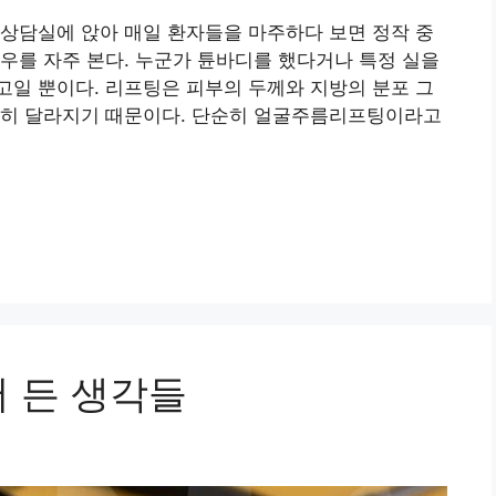
상담실에 앉아 매일 환자들을 마주하다 보면 정작 중
우를 자주 본다. 누군가 튠바디를 했다거나 특정 실을
일 뿐이다. 리프팅은 피부의 두께와 지방의 분포 그
전히 달라지기 때문이다. 단순히 얼굴주름리프팅이라고
서 든 생각들