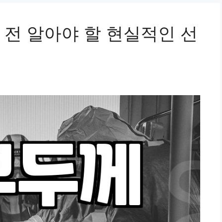
 전 알아야 할 현실적인 선