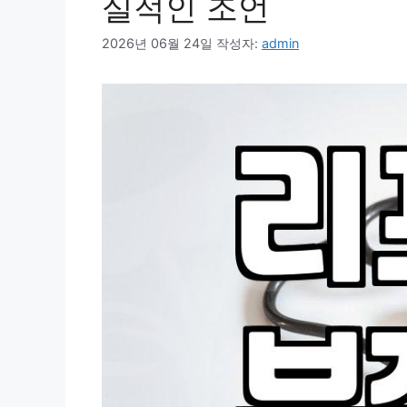
실적인 조언
2026년 06월 24일
작성자:
admin